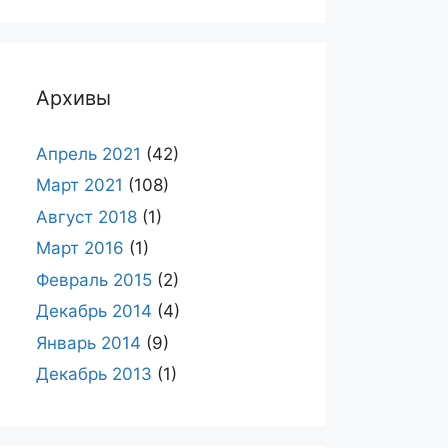
Архивы
Апрель 2021
(42)
Март 2021
(108)
Август 2018
(1)
Март 2016
(1)
Февраль 2015
(2)
Декабрь 2014
(4)
Январь 2014
(9)
Декабрь 2013
(1)