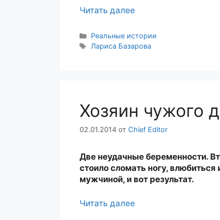
Читать далее
Рубрики
Реальные истории
Метки
Лариса Базарова
Хозяин чужого 
02.01.2014
от
Chief Editor
Две неудачные беременности. Вт
стоило сломать ногу, влюбиться
мужчиной, и вот результат.
Читать далее