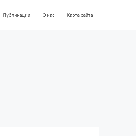
Публикации
О нас
Карта сайта