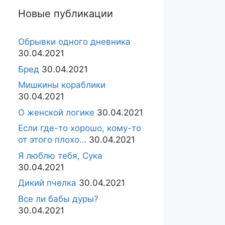
Новые публикации
Обрывки одного дневника
30.04.2021
Бред
30.04.2021
Мишкины кораблики
30.04.2021
О женской логике
30.04.2021
Если где-то хорошо, кому-то
от этого плохо…
30.04.2021
Я люблю тебя, Сука
30.04.2021
Дикий пчелка
30.04.2021
Все ли бабы дуры?
30.04.2021